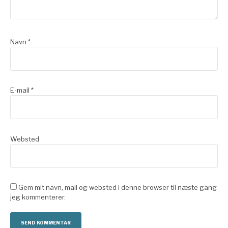
Navn
*
E-mail
*
Websted
Gem mit navn, mail og websted i denne browser til næste gang
jeg kommenterer.