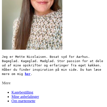
Jeg er Mette Nicolaisen. Bosat syd for Aarhus.
Bageglad. Kageglad. Madglad. Stor passion for at dele
ud af mine opskrifter og erfaringer fra eget køkken.
Håber du finder inspiration på min side. Du kan læse
mere om mig
her
.
Mere
Kagebestilling
Mine anbefalinger
Om mættemette