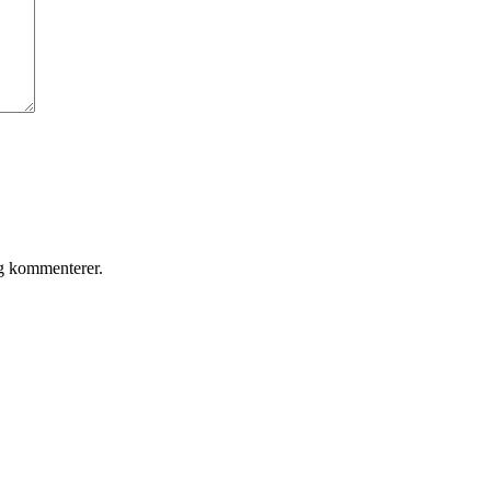
eg kommenterer.