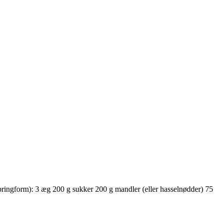
ringform): 3 æg 200 g sukker 200 g mandler (eller hasselnødder) 75