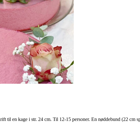
til en kage i str. 24 cm. Til 12-15 personer. En nøddebund (22 cm sp