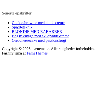
Seneste opskrifter
Cookie-brownie med dumlecreme
Sprøjteteknik
BLONDIE MED RABARBER
Bogstavskage med skildpadde-creme
Oreocheesecake med passionsfrugt
Copyright © 2026 mættemette. Alle rettigheder forbeholdes.
Fashify tema af
FameThemes