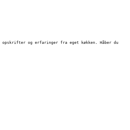
 opskrifter og erfaringer fra eget køkken. Håber du