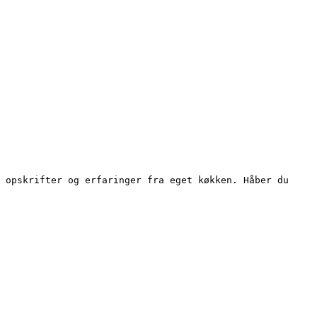
 opskrifter og erfaringer fra eget køkken. Håber du