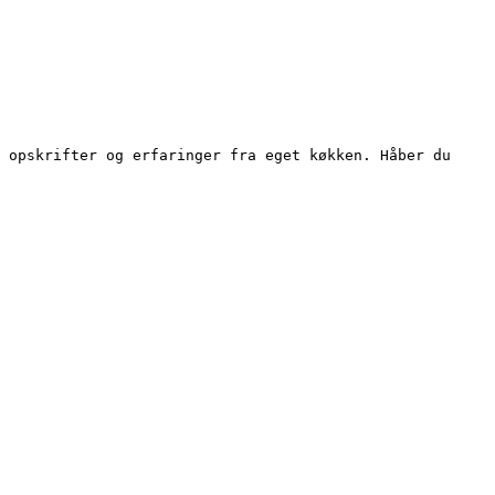
 opskrifter og erfaringer fra eget køkken. Håber du