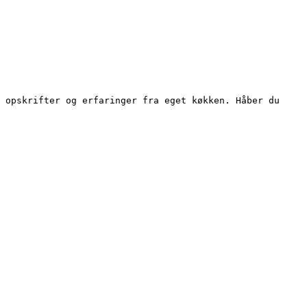
 opskrifter og erfaringer fra eget køkken. Håber du